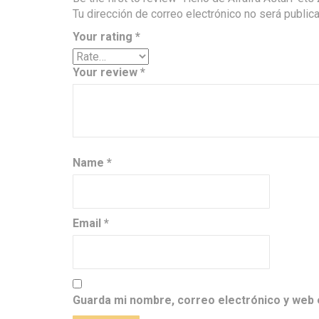
Tu dirección de correo electrónico no será public
Your rating
*
Your review
*
Name
*
Email
*
Guarda mi nombre, correo electrónico y web 