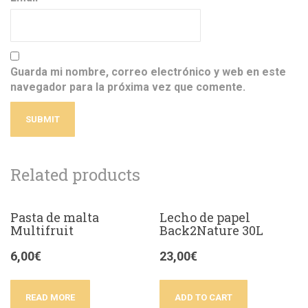
Guarda mi nombre, correo electrónico y web en este
navegador para la próxima vez que comente.
Related products
Pasta de malta
Lecho de papel
Multifruit
Back2Nature 30L
6,00
€
23,00
€
READ MORE
ADD TO CART