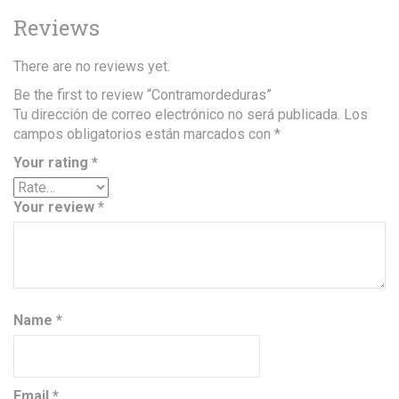
Reviews
There are no reviews yet.
Be the first to review “Contramordeduras”
Tu dirección de correo electrónico no será publicada.
Los
campos obligatorios están marcados con
*
Your rating
*
Your review
*
Name
*
Email
*